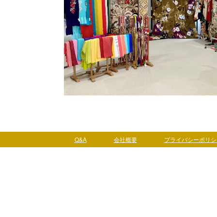
Q&A
会社概要
プライバシーポリシ