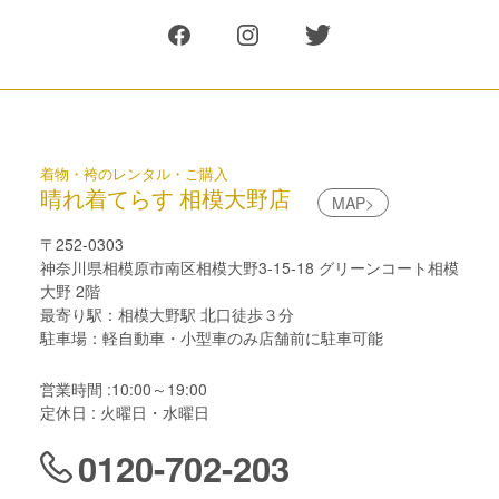
着物・袴のレンタル・ご購入
晴れ着てらす 相模大野店
MAP>
〒252-0303
神奈川県相模原市南区相模大野3-15-18 グリーンコート相模
大野 2階
最寄り駅：相模大野駅 北口徒歩３分
駐車場：軽自動車・小型車のみ店舗前に駐車可能
営業時間 :10:00～19:00
定休日 : 火曜日・水曜日
0120-702-203