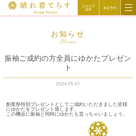
カタログ
来店予約
請求
お知らせ
振袖ご成約の方全員にゆかたプレゼン
ト
2024.05.01
創業祭特別プレゼントとしてご成約いただきました皆様
にゆかたをプレゼント致します。
この機会に振袖と同時にゆかたも貰っちゃいましょう。