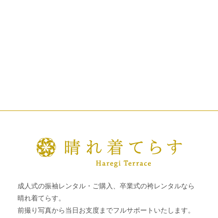
成人式の振袖レンタル・ご購入、卒業式の袴レンタルなら
晴れ着てらす。
前撮り写真から当日お支度までフルサポートいたします。