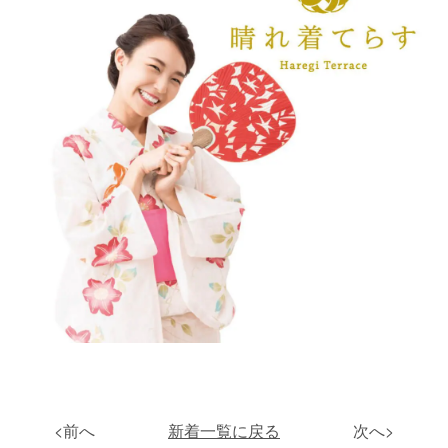
<前へ
新着一覧に戻る
次へ>