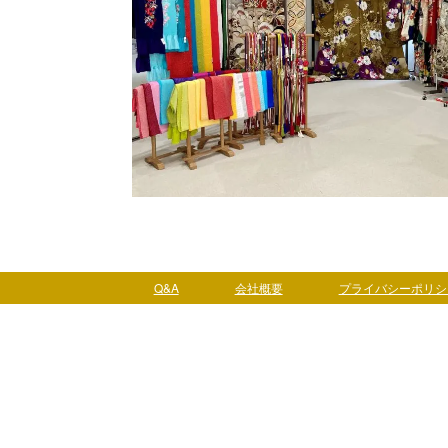
Q&A
会社概要
プライバシーポリシ