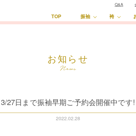
Q&A
TOP
振袖
袴
お知らせ
3/27日まで振袖早期ご予約会開催中です!
2022.02.28