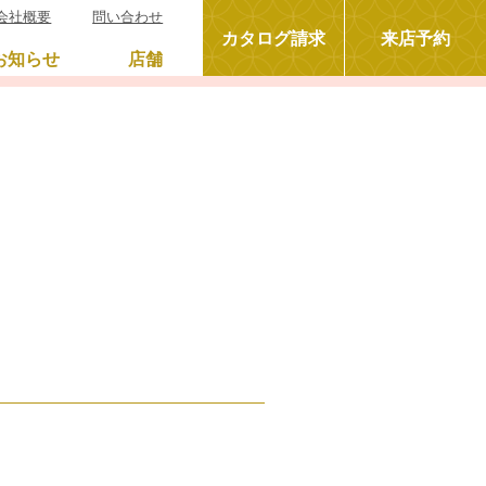
会社概要
問い合わせ
カタログ請求
来店予約
お知らせ
店舗