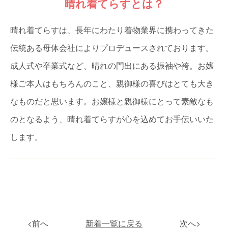
晴れ着てらすとは？
晴れ着てらすは、長年にわたり着物業界に携わってきた
伝統ある母体会社によりプロデュースされております。
成人式や卒業式など、晴れの門出にある振袖や袴。お嬢
様ご本人はもちろんのこと、親御様の喜びはとても大き
なものだと思います。お嬢様と親御様にとって素敵なも
のとなるよう、晴れ着てらすが心を込めてお手伝いいた
します。
<前へ
新着一覧に戻る
次へ>