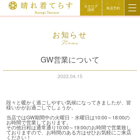
カタログ
来店予約
請求
お知らせ
GW営業について
2022.04.15
段々と暖かく過ごしやすい気候になってきましたが、皆
様いかがお過ごしでしょうか。
当店ではGW期間中の火曜日・水曜日は10:00～18:00の
お時間で営業しております。
その他日程は通常通り10:00～19:00のお時間で営業致し
ておりますので、お時間のある方はぜひお気軽にご来店
ください！