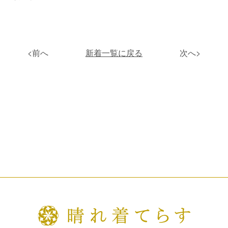
<前へ
新着一覧に戻る
次へ>