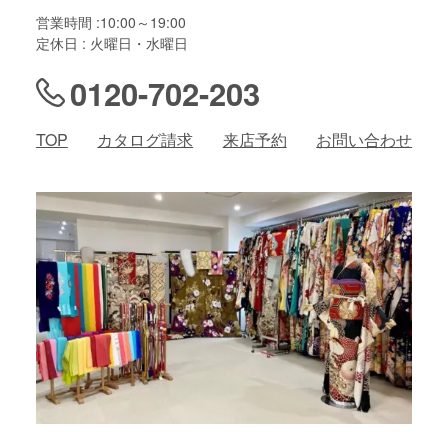
営業時間 :10:00～19:00
定休日 : 火曜日・水曜日
0120-702-203
TOP
カタログ請求
来店予約
お問い合わせ