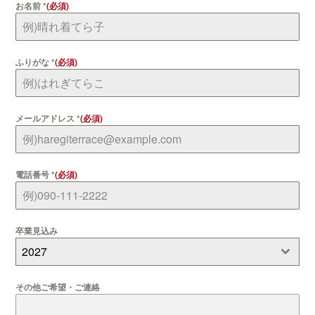
お名前
*
ふりがな
*
メールアドレス
*
電話番号
*
卒業見込み
2027
その他ご希望・ご連絡