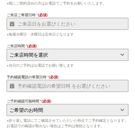
※既にご契約済みの方はお電話でご予約をお願いいたします。
ご来店ご希望日時
*
※毎週火曜日・水曜日は定休日となります
ご来店時間
*
ご来店時間を選択
※当日のご予約はお電話でお願い致します
予約確認電話の希望日時
*
ご予約確認可能時間
*
ご希望のお時間
※折り返し電話にてご確認させていただいた時点でご予約確定となります。
お電話での確認が取れない場合はご予約は無効となります。