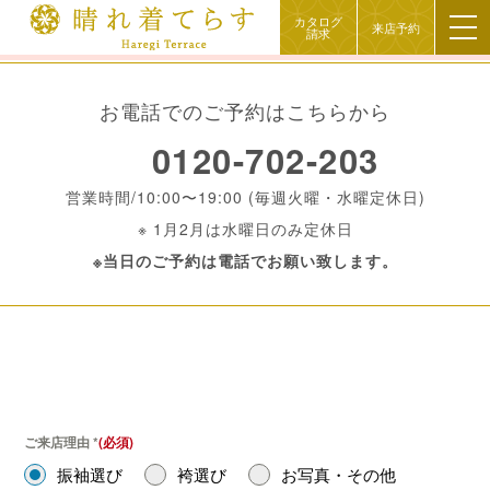
カタログ
来店予約
請求
お電話でのご予約はこちらから
0120-702-203
営業時間/10:00〜19:00 (毎週火曜・水曜定休日)
※ 1月2月は水曜日のみ定休日
※当日のご予約は電話でお願い致します。
ご来店理由
*
振袖選び
袴選び
お写真・その他