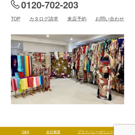
0120-702-203
TOP
カタログ請求
来店予約
お問い合わせ
Q&A
会社概要
プライバシーポリシー