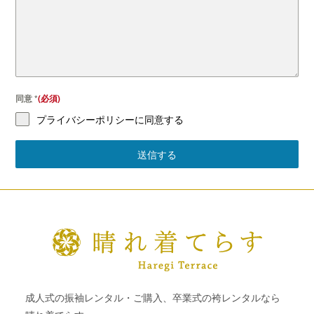
同意
*
プライバシーポリシーに同意する
送信する
成人式の振袖レンタル・ご購入、卒業式の袴レンタルなら