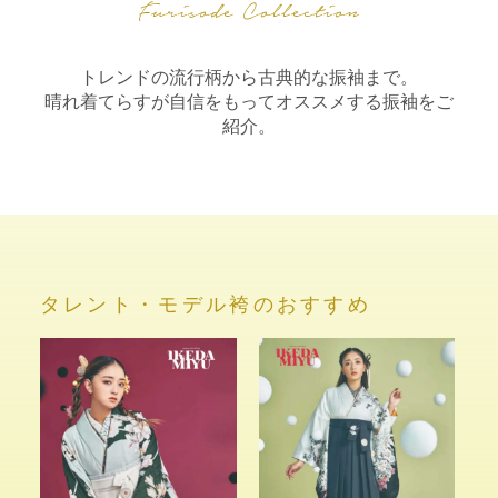
トレンドの流行柄から古典的な振袖まで。
晴れ着てらすが自信をもってオススメする振袖をご
紹介。
タレント・モデル袴のおすすめ