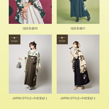
池田美優36
池田美優31
JAPAN STYLE×中村里砂１
JAPAN STYLE×中村里砂２