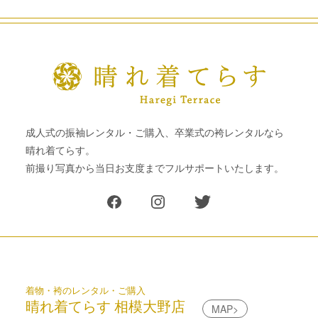
成人式の振袖レンタル・ご購入、卒業式の袴レンタルなら
晴れ着てらす。
前撮り写真から当日お支度までフルサポートいたします。
着物・袴のレンタル・ご購入
晴れ着てらす 相模大野店
MAP>