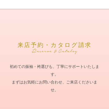
来店予約・カタログ請求
初めての振袖・袴選びも、丁寧にサポートいたしま
す。
まずはお気軽にお問い合わせ、ご来店くださいま
せ。