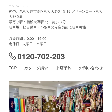
〒252-0303
神奈川県相模原市南区相模大野3-15-18 グリーンコート相模
大野 2階
最寄り駅：相模大野駅 北口徒歩３分
駐車場：軽自動車・小型車のみ店舗前に駐車可能
営業時間 :10:00～19:00
定休日 : 火曜日・水曜日
0120-702-203
TOP
カタログ請求
来店予約
お問い合わせ