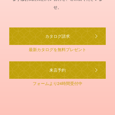
せ。
カタログ請求
最新カタログを無料プレゼント
来店予約
フォームより24時間受付中