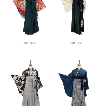
2026 袴23
2026 袴22