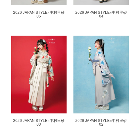
2026 JAPAN STYLE×中村里砂
2026 JAPAN STYLE×中村里砂
05
04
2026 JAPAN STYLE×中村里砂
2026 JAPAN STYLE×中村里砂
03
02