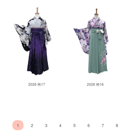
2026 袴17
2026 袴16
1
2
3
4
5
6
7
8