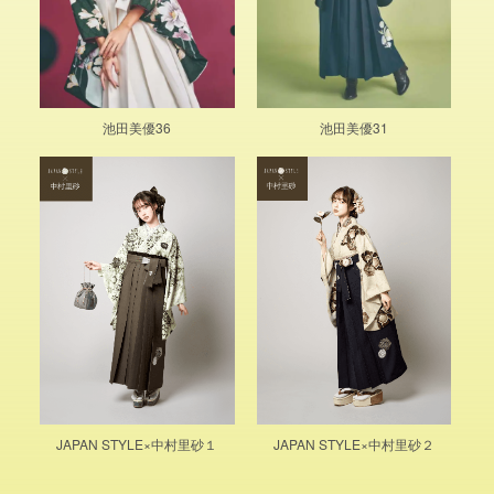
池田美優36
池田美優31
JAPAN STYLE×中村里砂１
JAPAN STYLE×中村里砂２