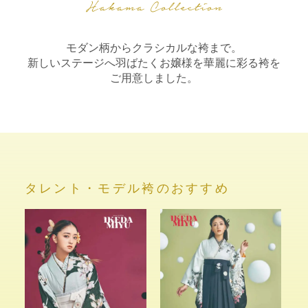
モダン柄からクラシカルな袴まで。
新しいステージへ羽ばたくお嬢様を華麗に彩る袴を
ご用意しました。
タレント・モデル袴のおすすめ