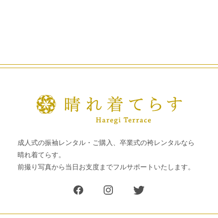
成人式の振袖レンタル・ご購入、卒業式の袴レンタルなら
晴れ着てらす。
前撮り写真から当日お支度までフルサポートいたします。