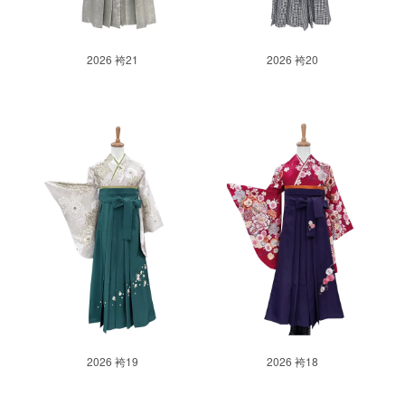
2026 袴21
2026 袴20
2026 袴19
2026 袴18