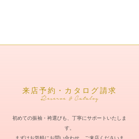
来店予約・カタログ請求
初めての振袖・袴選びも、丁寧にサポートいたしま
す。
まずはお気軽にお問い合わせ、ご来店くださいま