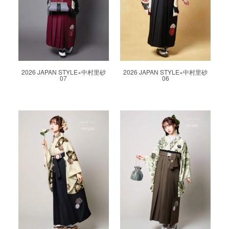
2026 JAPAN STYLE×中村里砂
2026 JAPAN STYLE×中村里砂
07
06