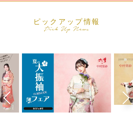
ピックアップ情報