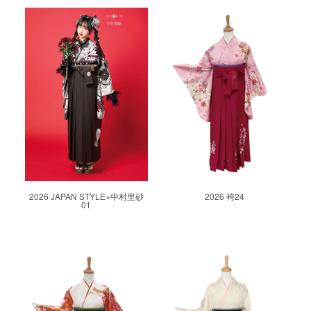
2026 JAPAN STYLE×中村里砂
2026 袴24
01