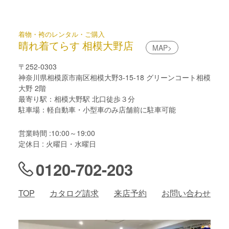
着物・袴のレンタル・ご購入
晴れ着てらす 相模大野店
MAP>
〒252-0303
神奈川県相模原市南区相模大野3-15-18 グリーンコート相模
大野 2階
最寄り駅：相模大野駅 北口徒歩３分
駐車場：軽自動車・小型車のみ店舗前に駐車可能
営業時間 :10:00～19:00
定休日 : 火曜日・水曜日
0120-702-203
TOP
カタログ請求
来店予約
お問い合わせ