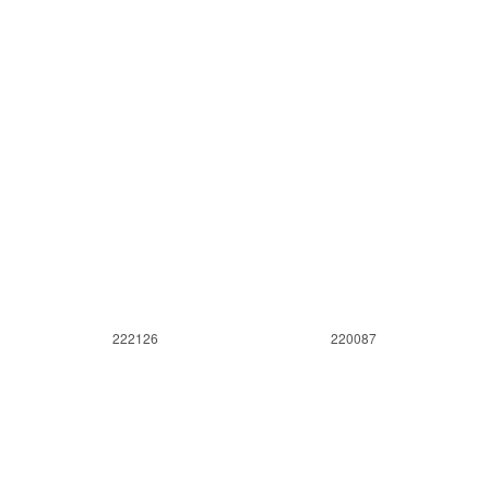
222126
220087