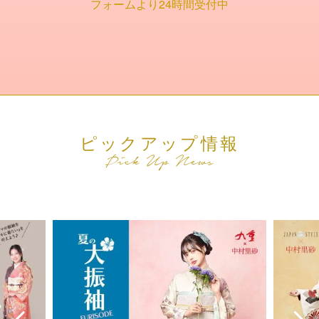
フォームより24時間受付中
ピックアップ情報