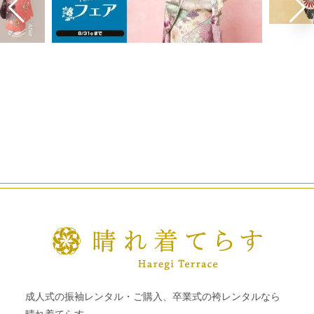
成人式の振袖レンタル・ご購入、卒業式の袴レンタルなら
晴れ着てらす。