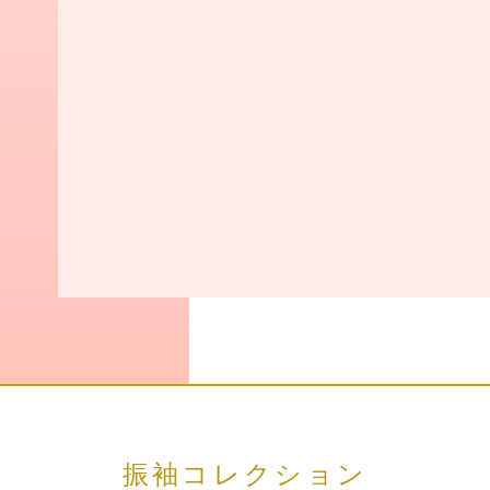
振袖コレクション