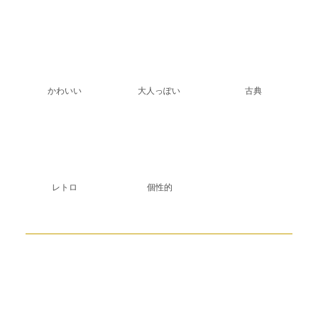
かわいい
大人っぽい
古典
レトロ
個性的