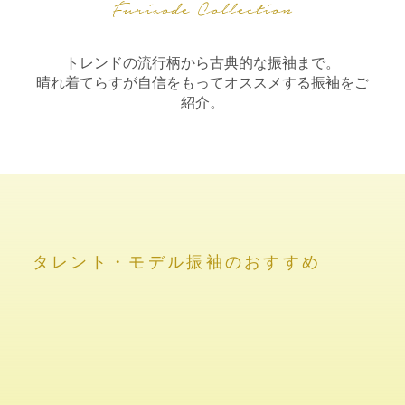
トレンドの流行柄から古典的な振袖まで。
晴れ着てらすが自信をもってオススメする振袖をご
紹介。
タレント・モデル振袖のおすすめ