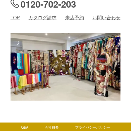
0120-702-203
TOP
カタログ請求
来店予約
お問い合わせ
Q&A
会社概要
プライバシーポリシー