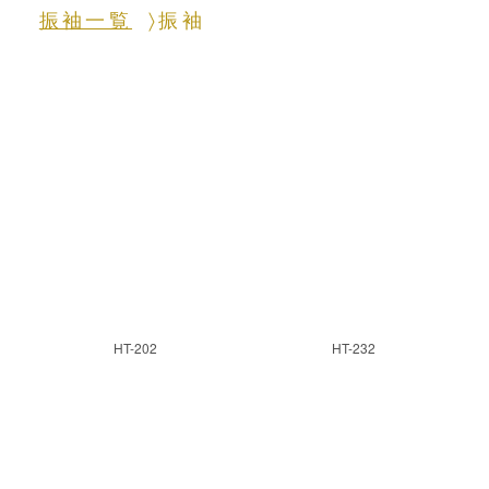
振袖一覧
振袖
HT-202
HT-232