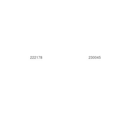
222178
230045