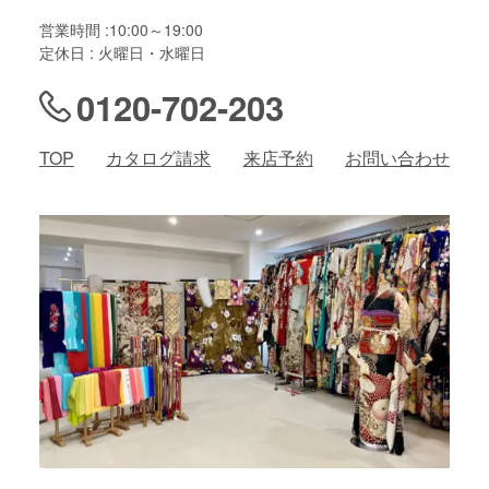
営業時間 :10:00～19:00
定休日 : 火曜日・水曜日
0120-702-203
TOP
カタログ請求
来店予約
お問い合わせ