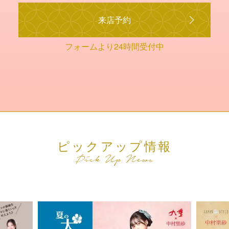
来店予約
フォームより24時間受付中
ピックアップ情報