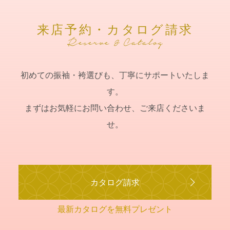
来店予約・カタログ請求
初めての振袖・袴選びも、丁寧にサポートいたしま
す。
まずはお気軽にお問い合わせ、ご来店くださいま
せ。
カタログ請求
最新カタログを無料プレゼント