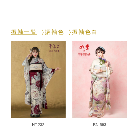
振袖一覧
振袖色
振袖色白
HT-232
RN-593