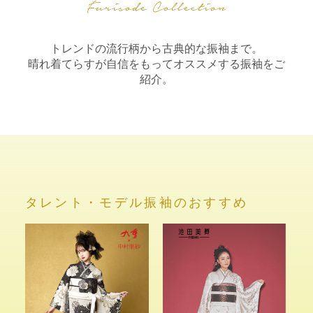
トレンドの流行柄から古典的な振袖まで。
晴れ着てらすが自信をもってオススメする振袖をご
紹介。
タレント・モデル振袖のおすすめ