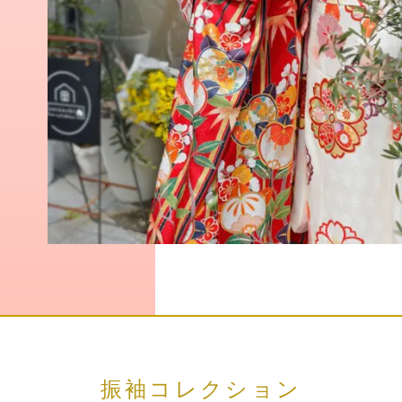
振袖コレクション