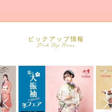
ピックアップ情報