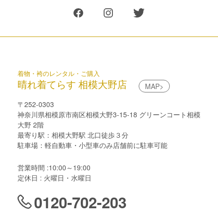
着物・袴のレンタル・ご購入
晴れ着てらす 相模大野店
MAP>
〒252-0303
神奈川県相模原市南区相模大野3-15-18 グリーンコート相模
大野 2階
最寄り駅：相模大野駅 北口徒歩３分
駐車場：軽自動車・小型車のみ店舗前に駐車可能
営業時間 :10:00～19:00
定休日 : 火曜日・水曜日
0120-702-203