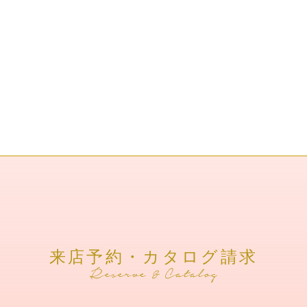
来店予約・カタログ請求