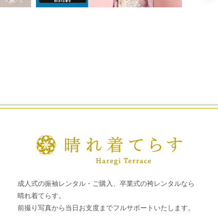
成人式の振袖レンタル・ご購入、卒業式の袴レンタルなら
晴れ着てらす。
前撮り写真から当日お支度までフルサポートいたします。