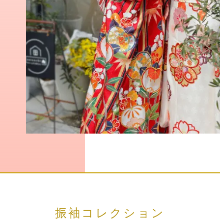
振袖コレクション