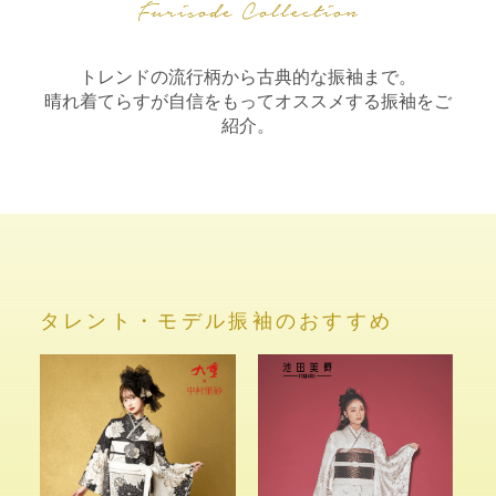
トレンドの流行柄から古典的な振袖まで。
晴れ着てらすが自信をもってオススメする振袖をご
紹介。
タレント・モデル振袖のおすすめ