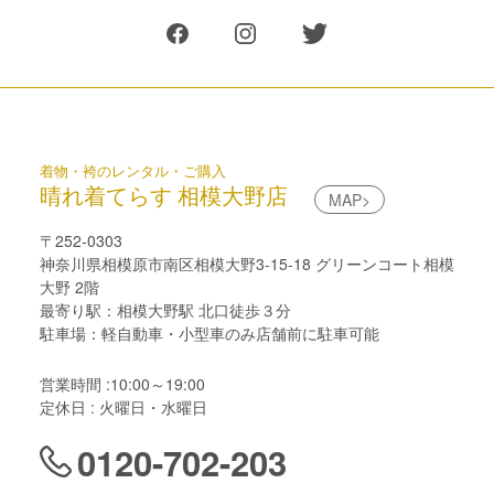
着物・袴のレンタル・ご購入
晴れ着てらす 相模大野店
MAP>
〒252-0303
神奈川県相模原市南区相模大野3-15-18 グリーンコート相模
大野 2階
最寄り駅：相模大野駅 北口徒歩３分
駐車場：軽自動車・小型車のみ店舗前に駐車可能
営業時間 :10:00～19:00
定休日 : 火曜日・水曜日
0120-702-203