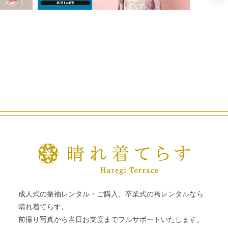
成人式の振袖レンタル・ご購入、卒業式の袴レンタルなら
晴れ着てらす。
前撮り写真から当日お支度までフルサポートいたします。