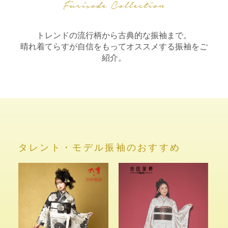
トレンドの流行柄から古典的な振袖まで。
晴れ着てらすが自信をもってオススメする振袖をご
紹介。
タレント・モデル振袖のおすすめ