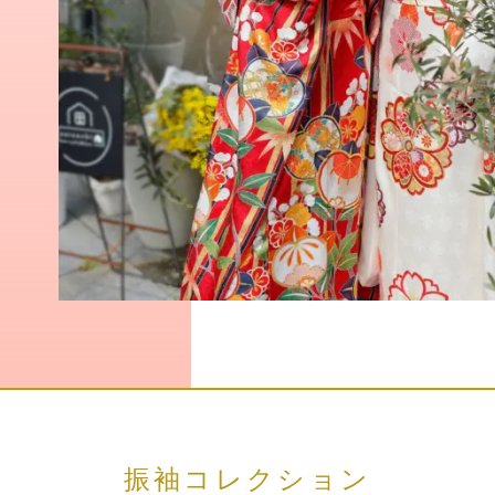
振袖コレクション