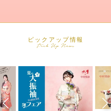
ピックアップ情報