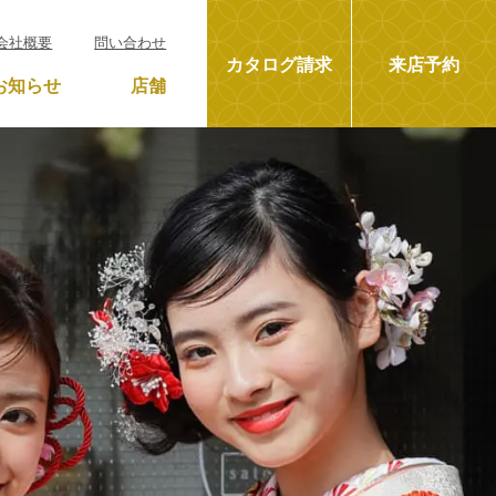
会社概要
問い合わせ
カタログ請求
来店予約
お知らせ
店舗