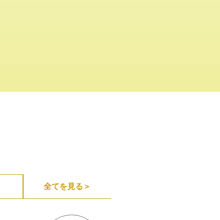
全てを見る＞