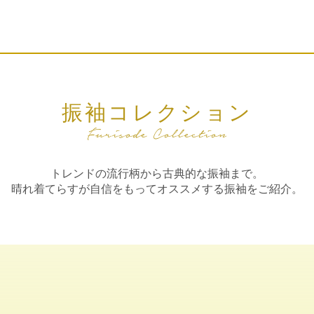
振袖コレクション
トレンドの流行柄から古典的な振袖まで。
晴れ着てらすが自信をもってオススメする振袖をご紹介。