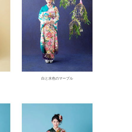
白と水色のマーブル