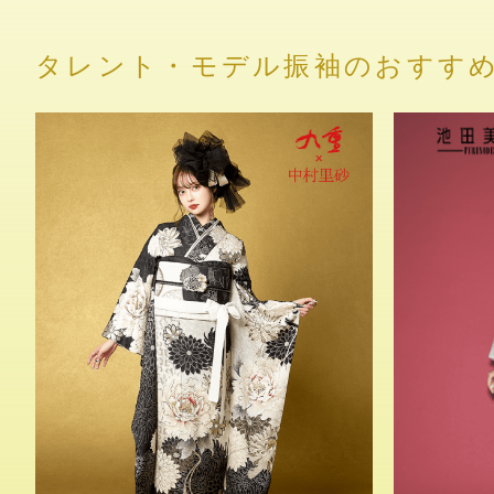
タレント・モデル振袖のおすす