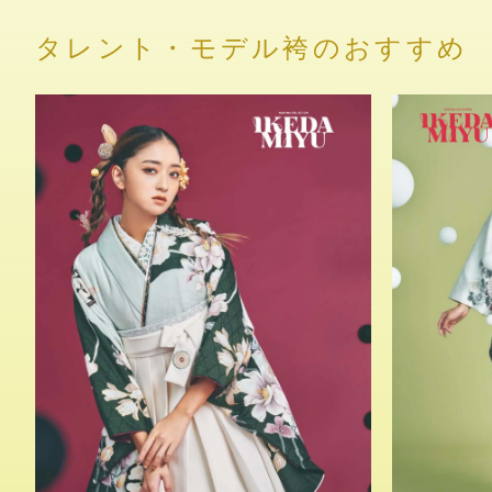
タレント・モデル袴のおすすめ