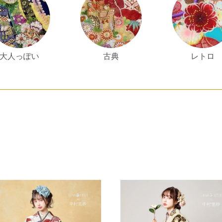
大人っぽい
古典
レトロ