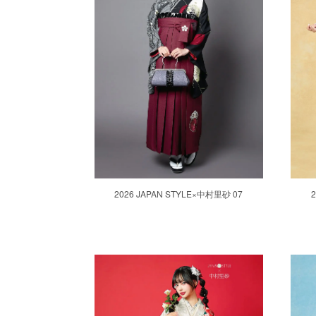
2026 JAPAN STYLE×中村里砂 07