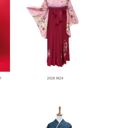
1
2026 袴24