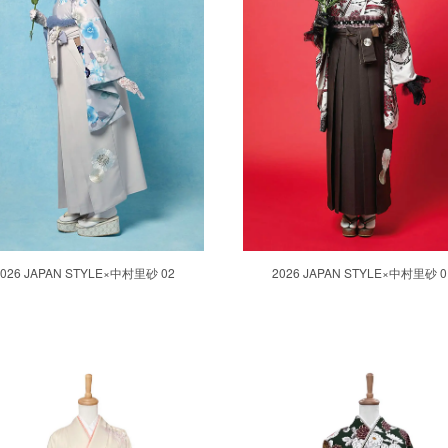
2026 JAPAN STYLE×中村里砂 02
2026 JAPAN STYLE×中村里砂 0