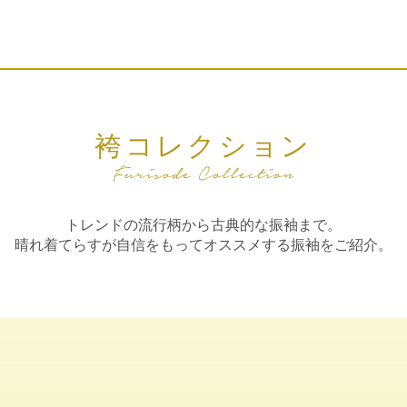
袴コレクション
トレンドの流行柄から古典的な振袖まで。
晴れ着てらすが自信をもってオススメする振袖をご紹介。