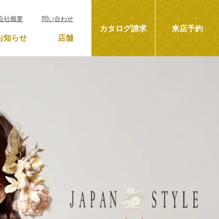
会社概要
問い合わせ
カタログ請求
来店予約
お知らせ
店舗