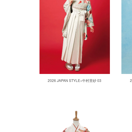
2026 JAPAN STYLE×中村里砂 03