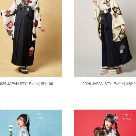
2026 JAPAN STYLE×中村里砂 06
2026 JAPAN STYLE×中村里砂 0