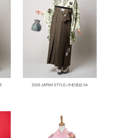
5
2026 JAPAN STYLE×中村里砂 04