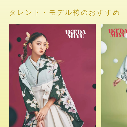
タレント・モデル袴のおすすめ