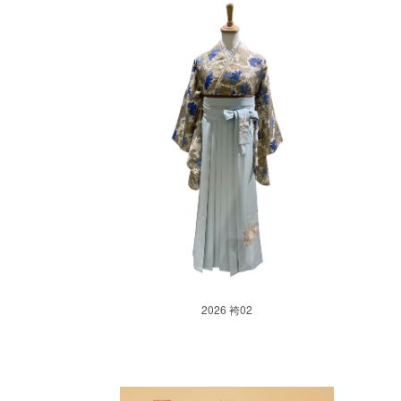
2026 袴02