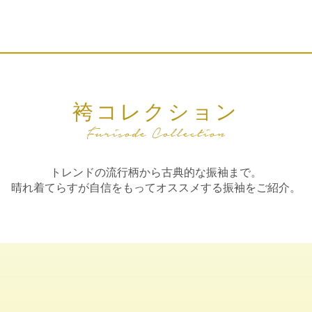
袴コレクション
トレンドの流行柄から古典的な振袖まで。
晴れ着てらすが自信をもってオススメする振袖をご紹介。