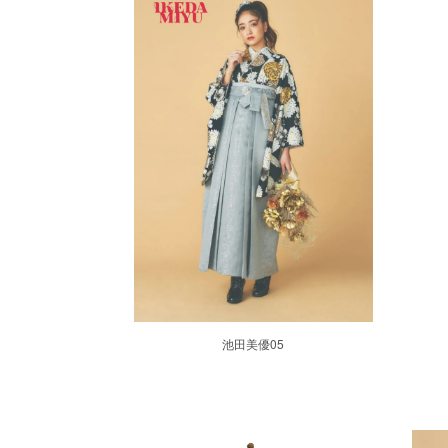
池田美優05