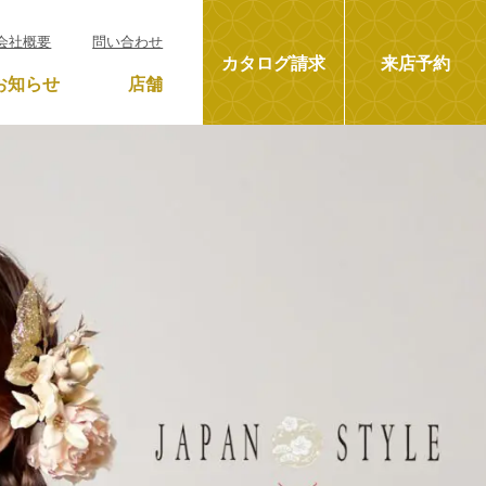
会社概要
問い合わせ
カタログ請求
来店予約
お知らせ
店舗