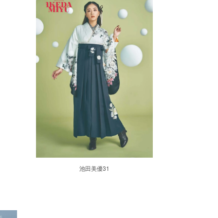
池田美優31