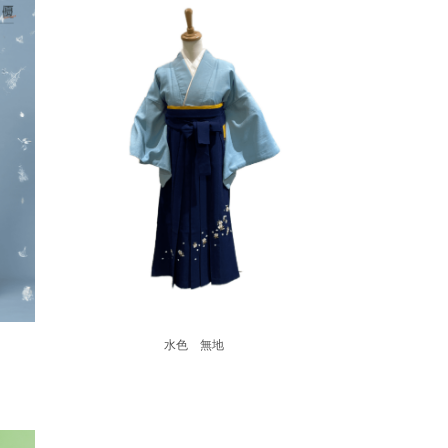
水色 無地