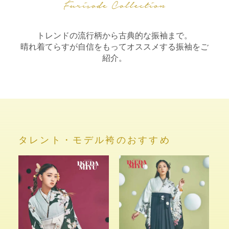
トレンドの流行柄から古典的な振袖まで。
晴れ着てらすが自信をもってオススメする振袖をご
紹介。
タレント・モデル袴のおすすめ