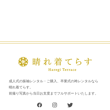
成人式の振袖レンタル・ご購入、卒業式の袴レンタルなら
晴れ着てらす。
前撮り写真から当日お支度までフルサポートいたします。