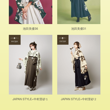
池田美優36
池田美優31
JAPAN STYLE×中村里砂１
JAPAN STYLE×中村里砂２