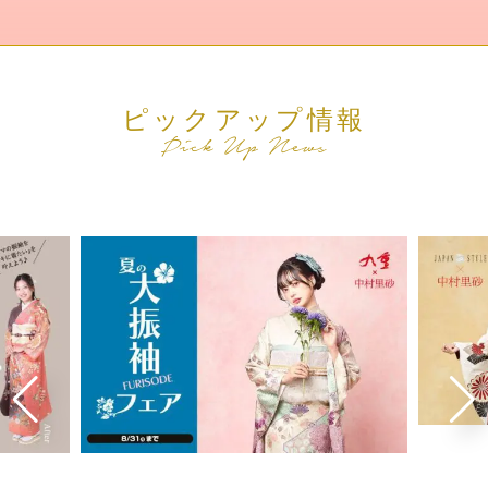
ピックアップ情報