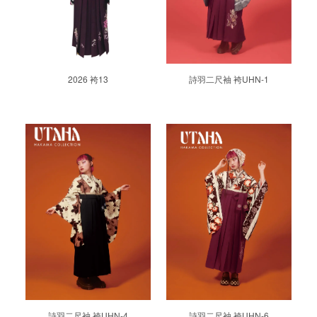
2026 袴13
詩羽二尺袖 袴UHN-1
詩羽二尺袖 袴UHN-4
詩羽二尺袖 袴UHN-6