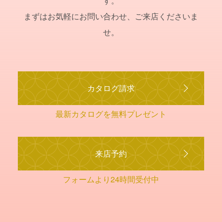
す。
まずはお気軽にお問い合わせ、ご来店くださいま
せ。
カタログ請求
最新カタログを無料プレゼント
来店予約
フォームより24時間受付中