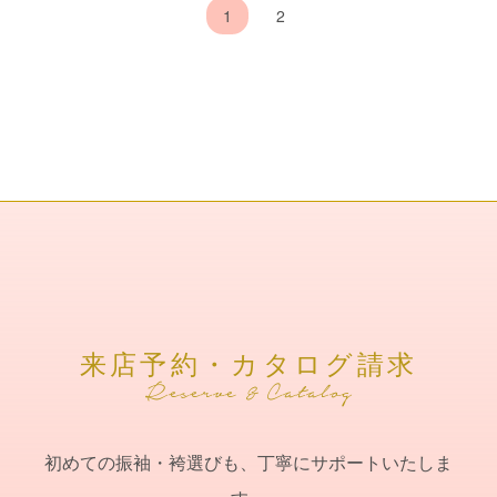
1
2
来店予約・カタログ請求
初めての振袖・袴選びも、丁寧にサポートいたしま