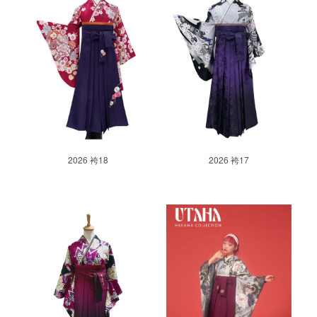
2026 袴18
2026 袴17