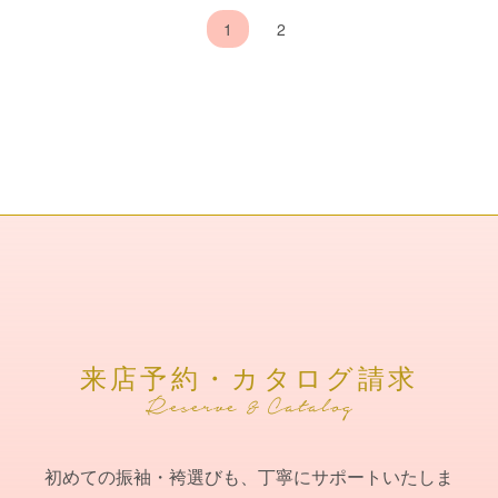
1
2
来店予約・カタログ請求
初めての振袖・袴選びも、丁寧にサポートいたしま