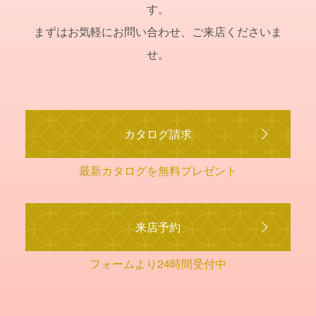
す。
まずはお気軽にお問い合わせ、ご来店くださいま
せ。
カタログ請求
最新カタログを無料プレゼント
来店予約
フォームより24時間受付中