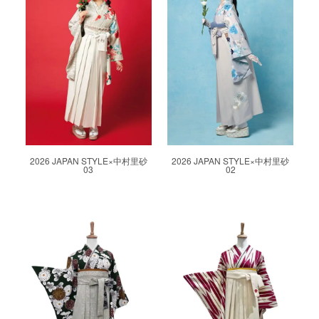
2026 JAPAN STYLE×中村里砂
2026 JAPAN STYLE×中村里砂
03
02