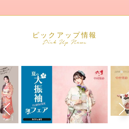
ピックアップ情報