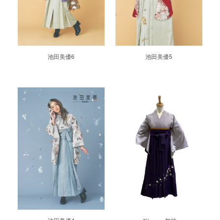
池田美優6
池田美優5