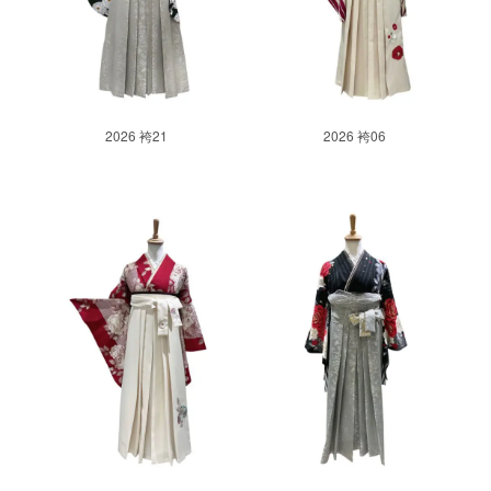
2026 袴21
2026 袴06