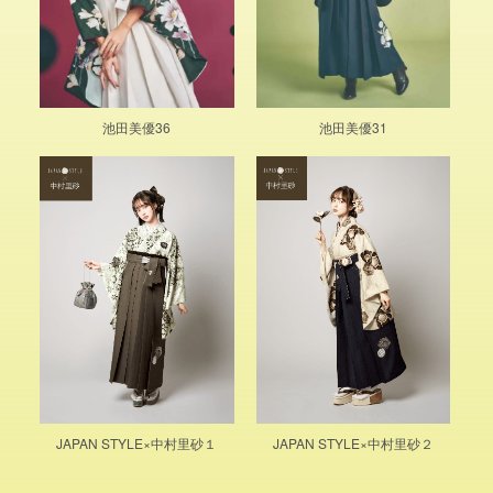
池田美優36
池田美優31
JAPAN STYLE×中村里砂１
JAPAN STYLE×中村里砂２