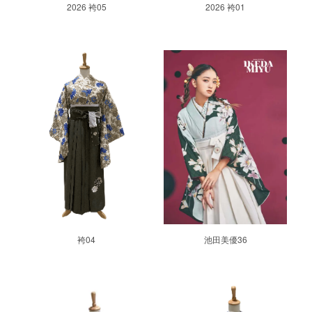
2026 袴05
2026 袴01
袴04
池田美優36