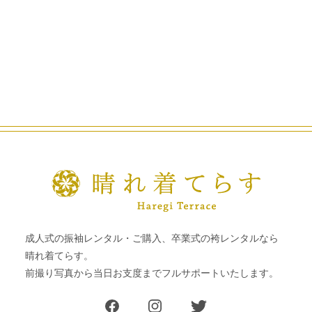
成人式の振袖レンタル・ご購入、卒業式の袴レンタルなら
晴れ着てらす。
前撮り写真から当日お支度までフルサポートいたします。