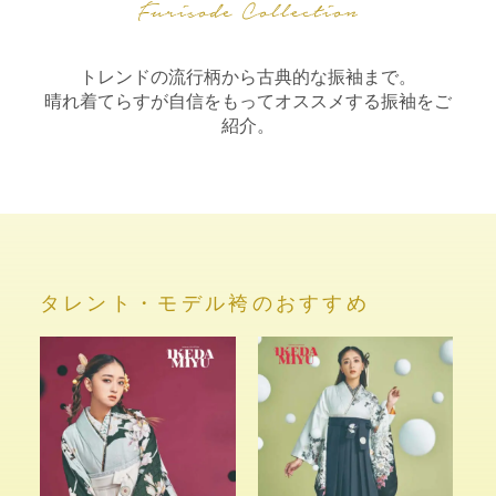
トレンドの流行柄から古典的な振袖まで。
晴れ着てらすが自信をもってオススメする振袖をご
紹介。
タレント・モデル袴のおすすめ