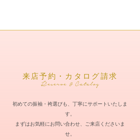
来店予約・カタログ請求
初めての振袖・袴選びも、丁寧にサポートいたしま
す。
まずはお気軽にお問い合わせ、ご来店くださいま
せ。