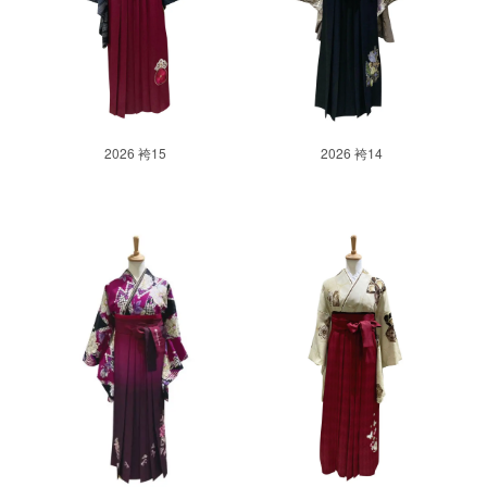
2026 袴15
2026 袴14