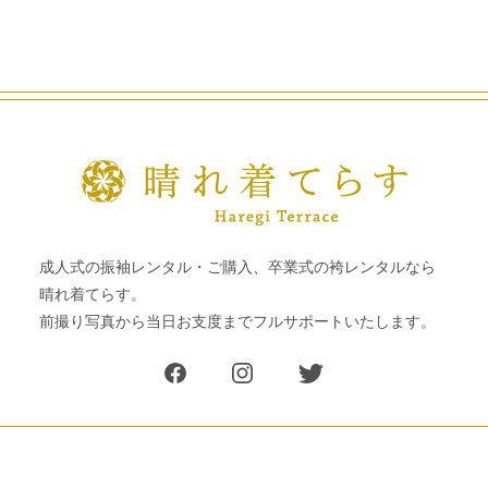
成人式の振袖レンタル・ご購入、卒業式の袴レンタルなら
晴れ着てらす。
前撮り写真から当日お支度までフルサポートいたします。