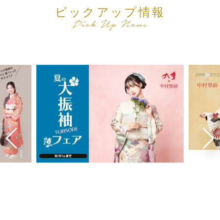
ピックアップ情報