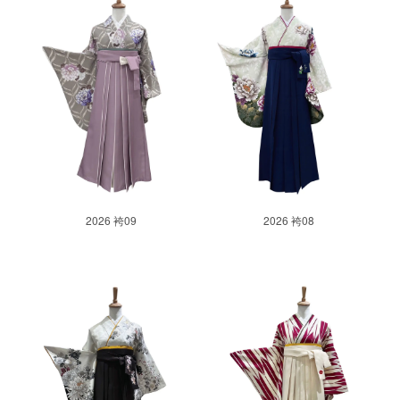
2026 袴09
2026 袴08