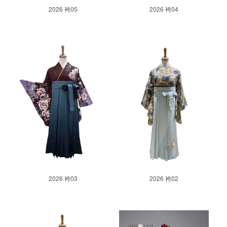
2026 袴05
2026 袴04
2026 袴03
2026 袴02