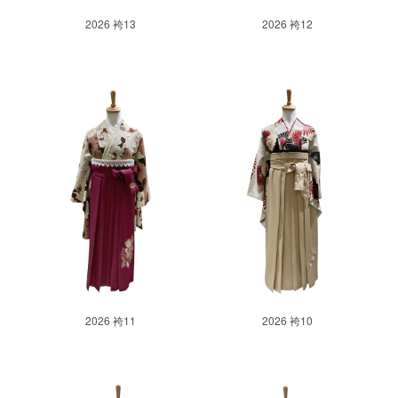
2026 袴13
2026 袴12
2026 袴11
2026 袴10