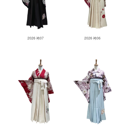
2026 袴07
2026 袴06