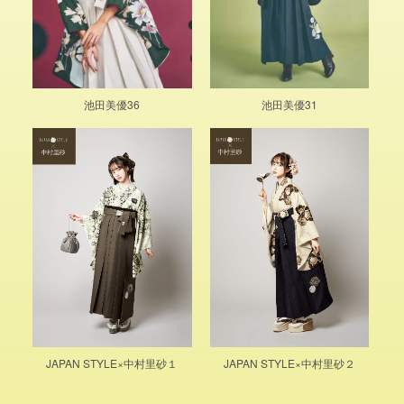
池田美優36
池田美優31
JAPAN STYLE×中村里砂１
JAPAN STYLE×中村里砂２