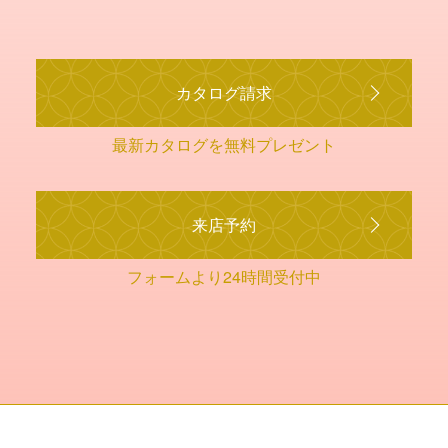
カタログ請求
最新カタログを無料プレゼント
来店予約
フォームより24時間受付中