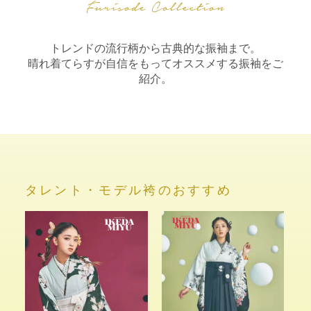
トレンドの流行柄から古典的な振袖まで。
晴れ着てらすが自信をもってオススメする振袖をご
紹介。
タレント・モデル袴のおすすめ