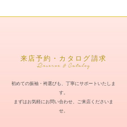
来店予約・カタログ請求
初めての振袖・袴選びも、丁寧にサポートいたしま
す。
まずはお気軽にお問い合わせ、ご来店くださいま
せ。