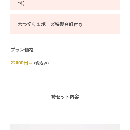
付）
六つ切り１ポーズ特製台紙付き
プラン価格
22000円～
(税込み)
袴セット内容