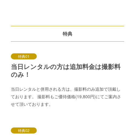
特典
特典01
当日レンタルの方は追加料金は撮影料
のみ！
当日レンタルと併用される方は、撮影料のみ追加で頂戴し
ております。 撮影料もご優待価格(19,800円)にてご案内さ
せて頂いております。
特典02