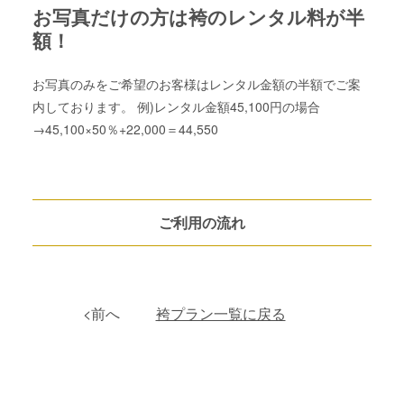
お写真だけの方は袴のレンタル料が半
額！
お写真のみをご希望のお客様はレンタル金額の半額でご案
内しております。 例)レンタル金額45,100円の場合
→45,100×50％+22,000＝44,550
ご利用の流れ
<前へ
袴プラン一覧に戻る