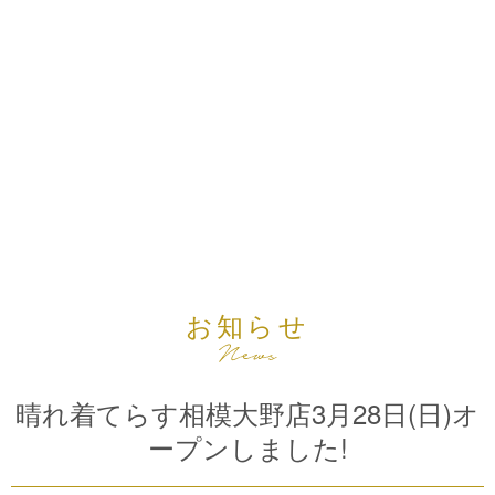
お知らせ
晴れ着てらす相模大野店3月28日(日)オ
ープンしました!