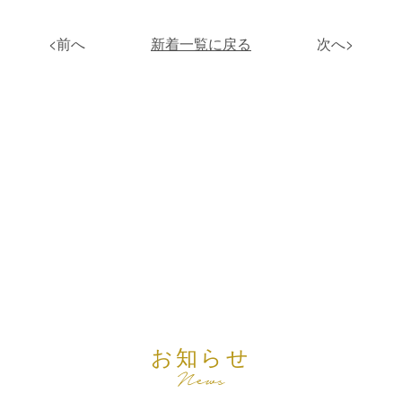
<前へ
新着一覧に戻る
次へ>
お知らせ