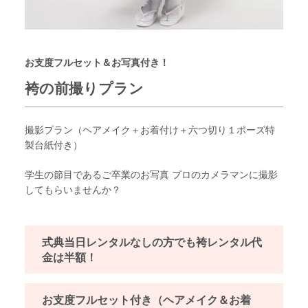
お支度フルセット＆お写真付き！
袴の前撮りプラン
撮影プラン（ヘアメイク＋お着付け＋六つ切り１ポーズ特
製台紙付き）
学生の節目であるご卒業のお写真 プロのカメラマンに撮影
してもらいませんか？
式典当日レンタルなしの方でも袴レンタル代
金は半額！
お支度フルセット付き（ヘアメイク＆お着