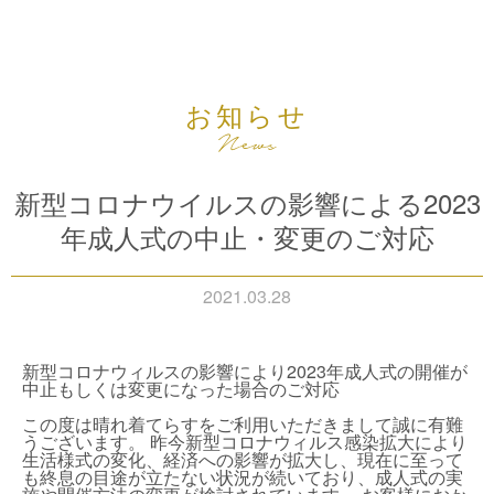
お知らせ
新型コロナウイルスの影響による2023
年成人式の中止・変更のご対応
2021.03.28
新型コロナウィルスの影響により2023年成人式の開催が
中止もしくは変更になった場合のご対応
この度は晴れ着てらすをご利用いただきまして誠に有難
うございます。 昨今新型コロナウィルス感染拡大により
生活様式の変化、経済への影響が拡大し、現在に至って
も終息の目途が立たない状況が続いており、成人式の実