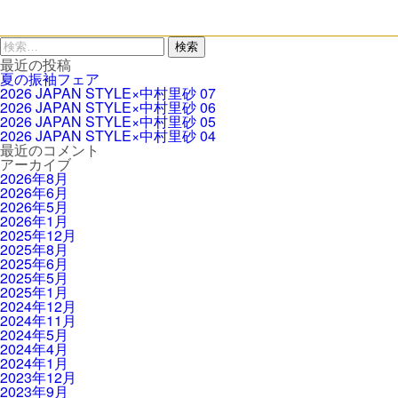
検
索:
最近の投稿
夏の振袖フェア
2026 JAPAN STYLE×中村里砂 07
2026 JAPAN STYLE×中村里砂 06
2026 JAPAN STYLE×中村里砂 05
2026 JAPAN STYLE×中村里砂 04
最近のコメント
アーカイブ
2026年8月
2026年6月
2026年5月
2026年1月
2025年12月
2025年8月
2025年6月
2025年5月
2025年1月
2024年12月
2024年11月
2024年5月
2024年4月
2024年1月
2023年12月
2023年9月