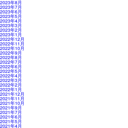
2023年8月
2023年7月
2023年6月
2023年5月
2023年4月
2023年3月
2023年2月
2023年1月
2022年12月
2022年11月
2022年10月
2022年9月
2022年8月
2022年7月
2022年6月
2022年5月
2022年4月
2022年3月
2022年2月
2022年1月
2021年12月
2021年11月
2021年10月
2021年9月
2021年7月
2021年6月
2021年5月
2021年4月