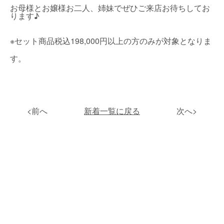
お母様とお嬢様お二人、姉妹でぜひご来店お待ちしてお
ります♪
※セット商品税込198,000円以上の方のみが対象となりま
す。
<前へ
新着一覧に戻る
次へ>