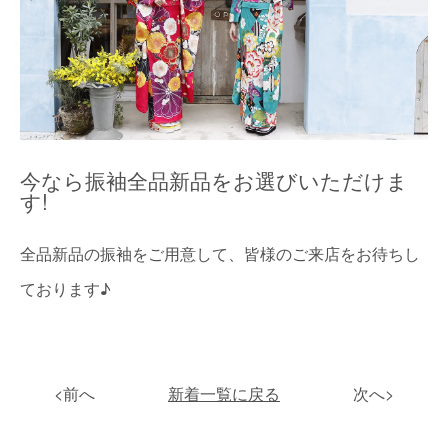
今なら振袖全品新品をお選びいただけま
す!
全品新品の振袖をご用意して、皆様のご来店をお待ちし
ております♪
<前へ
新着一覧に戻る
次へ>