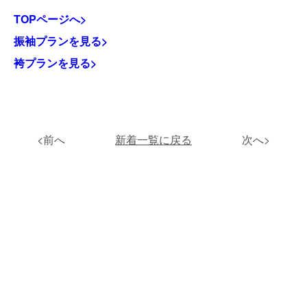
TOPページへ>
振袖プランを見る>
袴プランを見る>
<前へ
新着一覧に戻る
次へ>