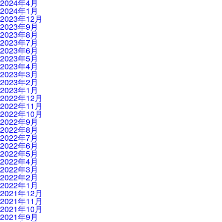
2024年4月
2024年1月
2023年12月
2023年9月
2023年8月
2023年7月
2023年6月
2023年5月
2023年4月
2023年3月
2023年2月
2023年1月
2022年12月
2022年11月
2022年10月
2022年9月
2022年8月
2022年7月
2022年6月
2022年5月
2022年4月
2022年3月
2022年2月
2022年1月
2021年12月
2021年11月
2021年10月
2021年9月