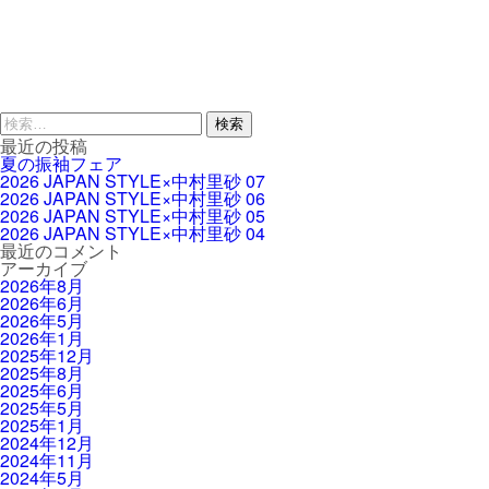
検
索:
最近の投稿
夏の振袖フェア
2026 JAPAN STYLE×中村里砂 07
2026 JAPAN STYLE×中村里砂 06
2026 JAPAN STYLE×中村里砂 05
2026 JAPAN STYLE×中村里砂 04
最近のコメント
アーカイブ
2026年8月
2026年6月
2026年5月
2026年1月
2025年12月
2025年8月
2025年6月
2025年5月
2025年1月
2024年12月
2024年11月
2024年5月