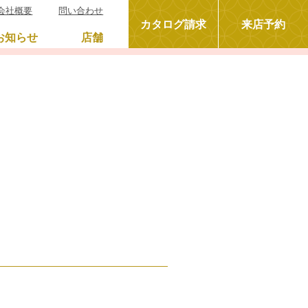
会社概要
問い合わせ
カタログ請求
来店予約
お知らせ
店舗