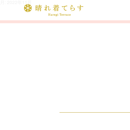
月:
2022年11月