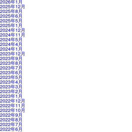
2026年1月
2025年12月
2025年8月
2025年6月
2025年5月
2025年1月
2024年12月
2024年11月
2024年5月
2024年4月
2024年1月
2023年12月
2023年9月
2023年8月
2023年7月
2023年6月
2023年5月
2023年4月
2023年3月
2023年2月
2023年1月
2022年12月
2022年11月
2022年10月
2022年9月
2022年8月
2022年7月
2022年6月