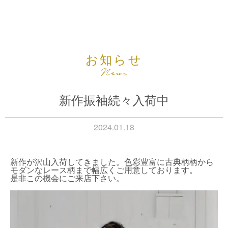
お知らせ
新作振袖続々入荷中
2024.01.18
新作が沢山入荷してきました。色彩豊富に古典柄柄から
モダンなレース柄まで幅広くご用意しております。
是非この機会にご来店下さい。