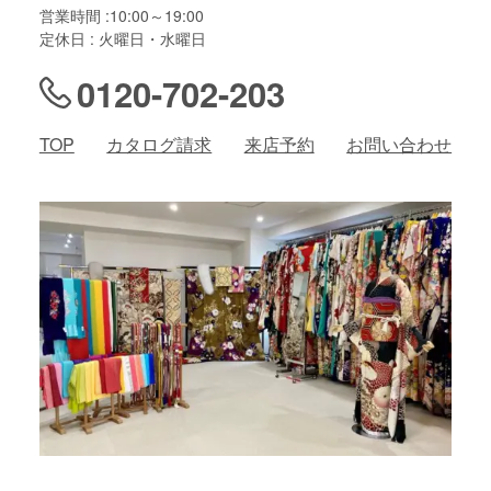
営業時間 :10:00～19:00
定休日 : 火曜日・水曜日
0120-702-203
TOP
カタログ請求
来店予約
お問い合わせ