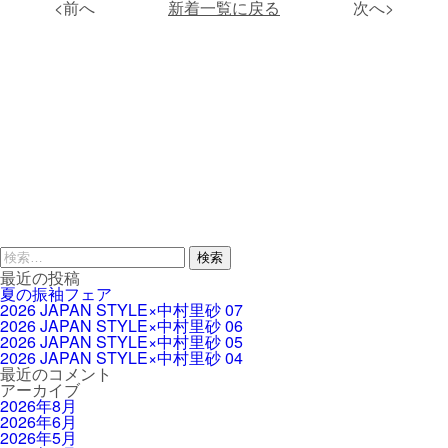
<前へ
新着一覧に戻る
次へ>
検
索:
最近の投稿
夏の振袖フェア
2026 JAPAN STYLE×中村里砂 07
2026 JAPAN STYLE×中村里砂 06
2026 JAPAN STYLE×中村里砂 05
2026 JAPAN STYLE×中村里砂 04
最近のコメント
アーカイブ
2026年8月
2026年6月
2026年5月