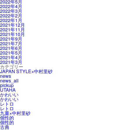
2022年5月
2022年4月
2022年3月
2022年2月
2022年1月
2021年12月
2021年11月
2021年10月
2021年9月
2021年7月
2021年6月
2021年5月
2021年4月
2021年3月
カテゴリー
JAPAN STYLE×中村里砂
news
news_all
pickup
UTAHA
かわいい
かわいい
レトロ
レトロ
九重×中村里砂
個性的
個性的
古典