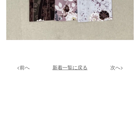
<前へ
新着一覧に戻る
次へ>