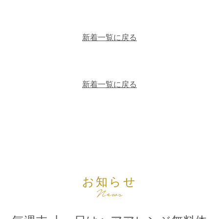
新着一覧に戻る
新着一覧に戻る
お知らせ