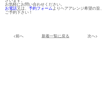
ざいます。
お気軽にお問い合わせください。
お電話
又は、
予約フォーム
よりヘアアレンジ希望の旨、
ご予約下さい！
<前へ
新着一覧に戻る
次へ>