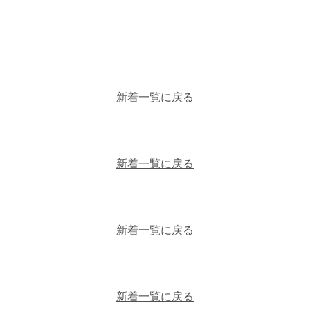
新着一覧に戻る
新着一覧に戻る
新着一覧に戻る
新着一覧に戻る