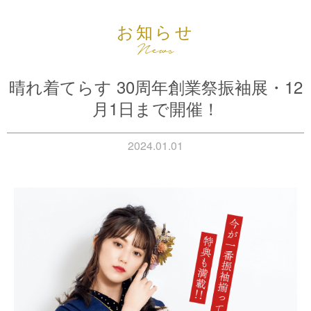
お知らせ
晴れ着てらす 30周年創業祭振袖展・12
月1日まで開催！
2024.01.01