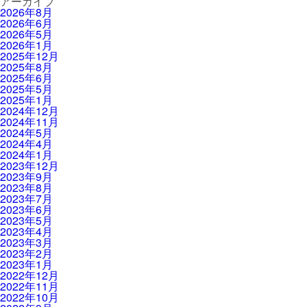
アーカイブ
2026年8月
2026年6月
2026年5月
2026年1月
2025年12月
2025年8月
2025年6月
2025年5月
2025年1月
2024年12月
2024年11月
2024年5月
2024年4月
2024年1月
2023年12月
2023年9月
2023年8月
2023年7月
2023年6月
2023年5月
2023年4月
2023年3月
2023年2月
2023年1月
2022年12月
2022年11月
2022年10月