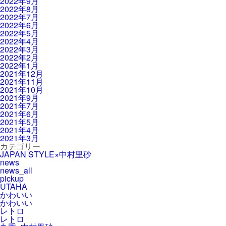
2022年9月
2022年8月
2022年7月
2022年6月
2022年5月
2022年4月
2022年3月
2022年2月
2022年1月
2021年12月
2021年11月
2021年10月
2021年9月
2021年7月
2021年6月
2021年5月
2021年4月
2021年3月
カテゴリー
JAPAN STYLE×中村里砂
news
news_all
pickup
UTAHA
かわいい
かわいい
レトロ
レトロ