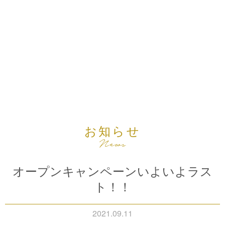
お知らせ
オープンキャンペーンいよいよラス
ト！！
2021.09.11