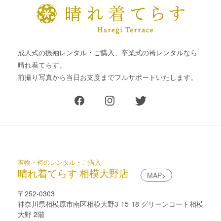
成人式の振袖レンタル・ご購入、卒業式の袴レンタルなら
晴れ着てらす。
前撮り写真から当日お支度までフルサポートいたします。
着物・袴のレンタル・ご購入
晴れ着てらす 相模大野店
MAP>
〒252-0303
神奈川県相模原市南区相模大野3-15-18 グリーンコート相模
大野 2階