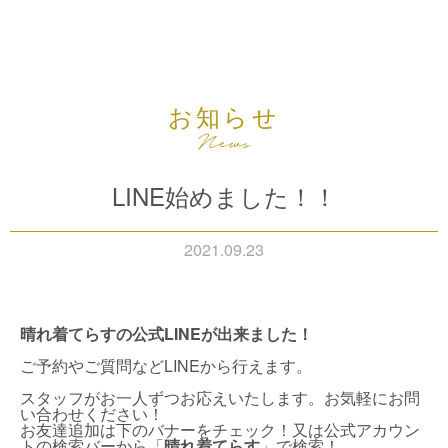
お知らせ
LINE始めました！！
2021.09.23
晴れ着てらすの公式LINEが出来ました！
ご予約やご質問などLINEから行えます。
スタッフがお一人ずつお応えいたします。お気軽にお問
い合わせください！
お友達追加は下のバナーをチェック！又は公式アカウン
トの検索バーから「
晴れ着てらす
」で検索！