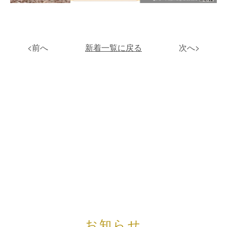
<前へ
新着一覧に戻る
次へ>
お知らせ