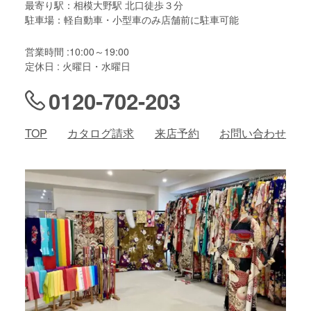
最寄り駅：相模大野駅 北口徒歩３分
駐車場：軽自動車・小型車のみ店舗前に駐車可能
営業時間 :10:00～19:00
定休日 : 火曜日・水曜日
0120-702-203
TOP
カタログ請求
来店予約
お問い合わせ